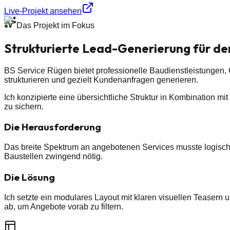
Live-Projekt ansehen
Das Projekt im Fokus
Strukturierte Lead-Generierung für den
BS Service Rügen bietet professionelle Baudienstleistungen, G
strukturieren und gezielt Kundenanfragen generieren.
Ich konzipierte eine übersichtliche Struktur in Kombination m
zu sichern.
Die Herausforderung
Das breite Spektrum an angebotenen Services musste logisch 
Baustellen zwingend nötig.
Die Lösung
Ich setzte ein modulares Layout mit klaren visuellen Teasern 
ab, um Angebote vorab zu filtern.