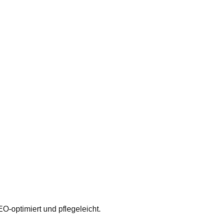
SEO-optimiert und pflegeleicht.