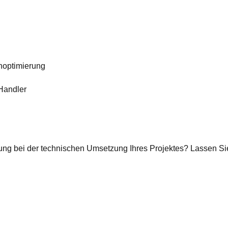
optimierung
Handler
ung bei der technischen Umsetzung Ihres Projektes? Lassen Si