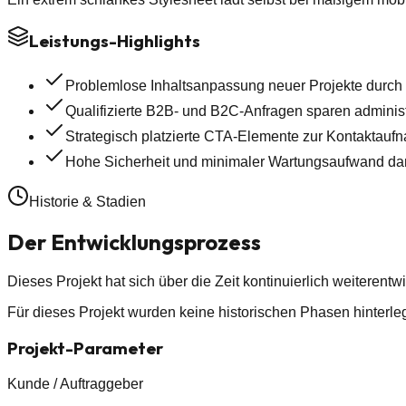
Leistungs-Highlights
Problemlose Inhaltsanpassung neuer Projekte durch
Qualifizierte B2B- und B2C-Anfragen sparen adminis
Strategisch platzierte CTA-Elemente zur Kontaktauf
Hohe Sicherheit und minimaler Wartungsaufwand da
Historie & Stadien
Der Entwicklungsprozess
Dieses Projekt hat sich über die Zeit kontinuierlich weiterentw
Für dieses Projekt wurden keine historischen Phasen hinterleg
Projekt-Parameter
Kunde / Auftraggeber