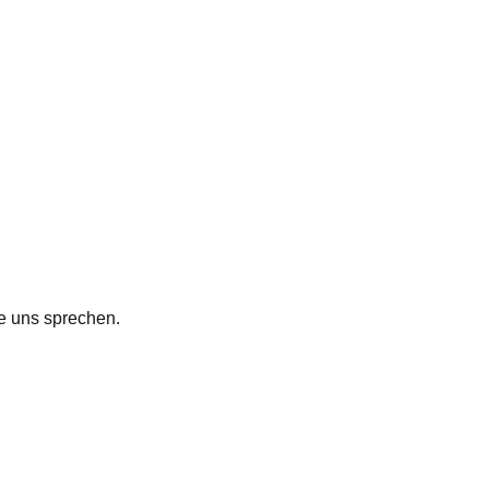
e uns sprechen.