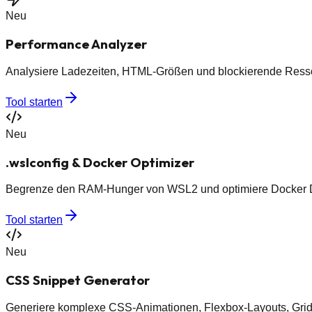
Neu
Performance Analyzer
Analysiere Ladezeiten, HTML-Größen und blockierende Ressou
Tool starten
Neu
.wslconfig & Docker Optimizer
Begrenze den RAM-Hunger von WSL2 und optimiere Docker Desk
Tool starten
Neu
CSS Snippet Generator
Generiere komplexe CSS-Animationen, Flexbox-Layouts, Grid-