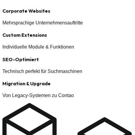
Corporate Websites
Mehrsprachige Unternehmensauftritte
Custom Extensions
Individuelle Module & Funktionen
SEO-Optimiert
Technisch perfekt für Suchmaschinen
Migration & Upgrade
Von Legacy-Systemen zu Contao