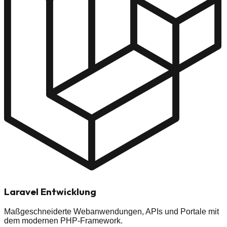
Laravel
Entwicklung
Maßgeschneiderte Webanwendungen, APIs und Portale mit
dem modernen PHP-Framework.