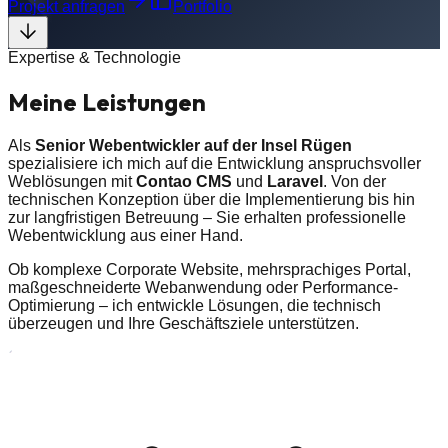
Projekt anfragen
Portfolio
Expertise & Technologie
Meine
Leistungen
Als
Senior Webentwickler auf der Insel Rügen
spezialisiere ich mich auf die Entwicklung anspruchsvoller
Weblösungen mit
Contao CMS
und
Laravel
. Von der
technischen Konzeption über die Implementierung bis hin
zur langfristigen Betreuung – Sie erhalten professionelle
Webentwicklung aus einer Hand.
Ob komplexe Corporate Website, mehrsprachiges Portal,
maßgeschneiderte Webanwendung oder Performance-
Optimierung – ich entwickle Lösungen, die technisch
überzeugen und Ihre Geschäftsziele unterstützen.