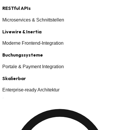
RESTful APIs
Microservices & Schnittstellen
Livewire & Inertia
Moderne Frontend-Integration
Buchungssysteme
Portale & Payment Integration
Skalierbar
Enterprise-ready Architektur