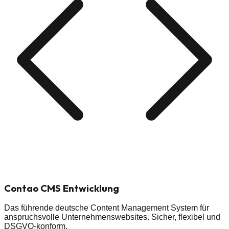
Contao
CMS Entwicklung
Das führende deutsche Content Management System für
anspruchsvolle Unternehmenswebsites. Sicher, flexibel und
DSGVO-konform.