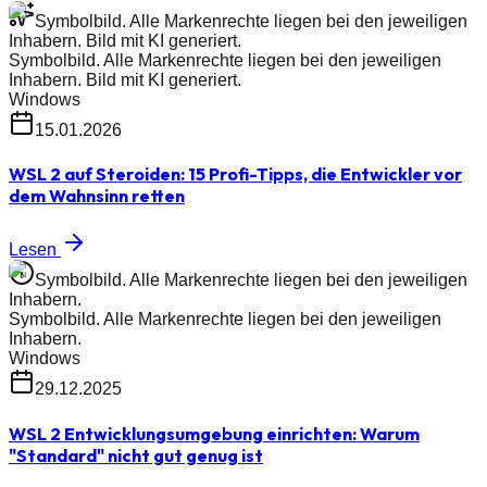
Symbolbild. Alle Markenrechte liegen bei den jeweiligen
Inhabern. Bild mit KI generiert.
Symbolbild. Alle Markenrechte liegen bei den jeweiligen
Inhabern. Bild mit KI generiert.
Windows
15.01.2026
WSL 2 auf Steroiden: 15 Profi-Tipps, die Entwickler vor
dem Wahnsinn retten
Lesen
Symbolbild. Alle Markenrechte liegen bei den jeweiligen
Inhabern.
Symbolbild. Alle Markenrechte liegen bei den jeweiligen
Inhabern.
Windows
29.12.2025
WSL 2 Entwicklungsumgebung einrichten: Warum
"Standard" nicht gut genug ist