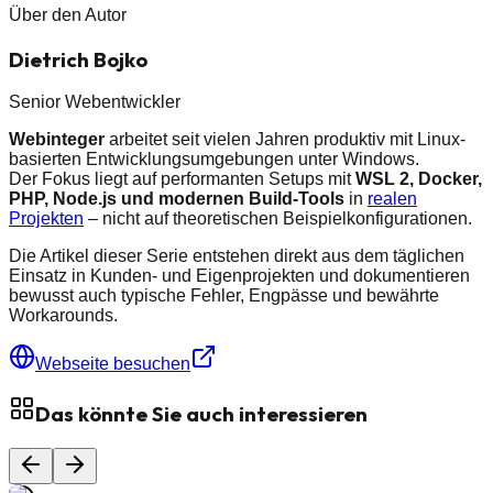
Über den Autor
Dietrich Bojko
Senior Webentwickler
Webinteger
arbeitet seit vielen Jahren produktiv mit Linux-
basierten Entwicklungsumgebungen unter Windows.
Der Fokus liegt auf performanten Setups mit
WSL 2, Docker,
PHP, Node.js und modernen Build-Tools
in
realen
Projekten
– nicht auf theoretischen Beispielkonfigurationen.
Die Artikel dieser Serie entstehen direkt aus dem täglichen
Einsatz in Kunden- und Eigenprojekten und dokumentieren
bewusst auch typische Fehler, Engpässe und bewährte
Workarounds.
Webseite besuchen
Das könnte Sie auch interessieren