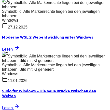
Symbolbild. Alle Markenrechte liegen bei den jeweiligen
Inhabern.
Symbolbild. Alle Markenrechte liegen bei den jeweiligen
Inhabern.
Windows
27.12.2025
Moderne WSL 2 Webentwicklung unter Windows
Lesen
Symbolbild. Alle Markenrechte liegen bei den jeweiligen
Inhabern. Bild mit KI generiert.
Symbolbild. Alle Markenrechte liegen bei den jeweiligen
Inhabern. Bild mit KI generiert.
Windows
11.01.2026
Sudo für Windows – Die neue Brücke zwischen den
Welten
Lesen