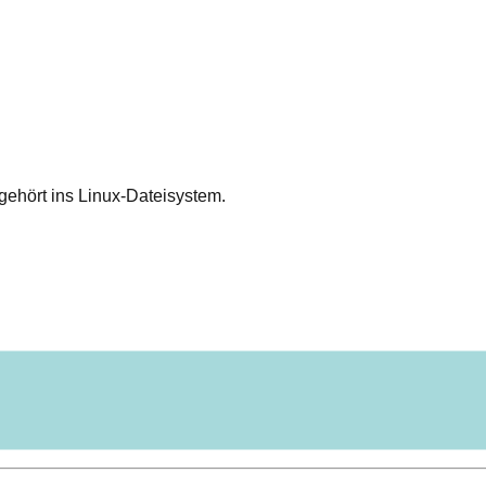
 gehört ins Linux-Dateisystem.