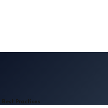
 Best Practices