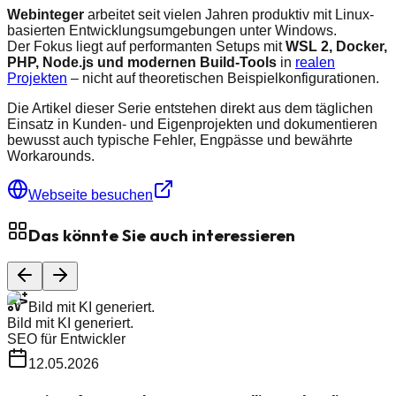
Webinteger
arbeitet seit vielen Jahren produktiv mit Linux-
basierten Entwicklungsumgebungen unter Windows.
Der Fokus liegt auf performanten Setups mit
WSL 2, Docker,
PHP, Node.js und modernen Build-Tools
in
realen
Projekten
– nicht auf theoretischen Beispielkonfigurationen.
Die Artikel dieser Serie entstehen direkt aus dem täglichen
Einsatz in Kunden- und Eigenprojekten und dokumentieren
bewusst auch typische Fehler, Engpässe und bewährte
Workarounds.
Webseite besuchen
Das könnte Sie auch interessieren
Bild mit KI generiert.
Bild mit KI generiert.
SEO für Entwickler
12.05.2026