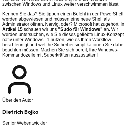
zwischen Windows und Linux weiter verschwimmen lässt.
Kennen Sie das? Sie tippen einen Befehl in der PowerShell,
werden abgewiesen und müssen eine neue Shell als
Administrator öffnen. Nervig, oder? Microsoft hat zugehört. In
Artikel 15
schauen wir uns
"Sudo für Windows"
an. Wir
werden untersuchen, wie Sie dieses geliebte Linux-Konzept
nativ unter Windows 11 nutzen, wie es Ihren Workflow
beschleunigt und welche Sicherheitsimplikationen Sie dabei
beachten müssen. Machen Sie sich bereit, Ihre Windows-
Kommandozeile mit Superkräften auszustatten!
Über den Autor
Dietrich Bojko
Senior Webentwickler