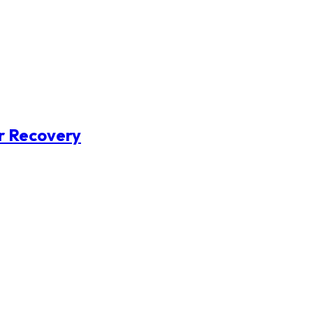
er Recovery