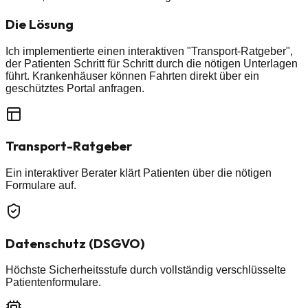
Die Lösung
Ich implementierte einen interaktiven "Transport-Ratgeber",
der Patienten Schritt für Schritt durch die nötigen Unterlagen
führt. Krankenhäuser können Fahrten direkt über ein
geschütztes Portal anfragen.
Transport-Ratgeber
Ein interaktiver Berater klärt Patienten über die nötigen
Formulare auf.
Datenschutz (DSGVO)
Höchste Sicherheitsstufe durch vollständig verschlüsselte
Patientenformulare.