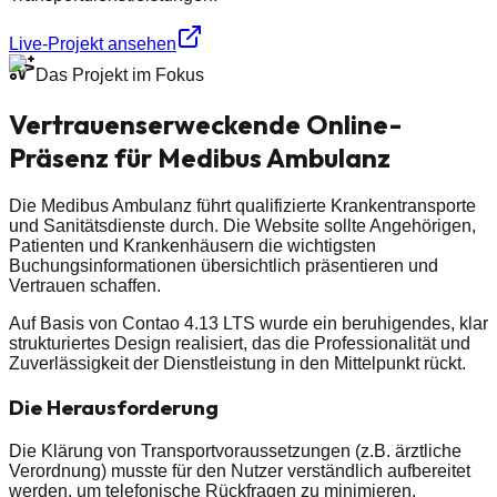
Live-Projekt ansehen
Das Projekt im Fokus
Vertrauenserweckende Online-
Präsenz für Medibus Ambulanz
Die Medibus Ambulanz führt qualifizierte Krankentransporte
und Sanitätsdienste durch. Die Website sollte Angehörigen,
Patienten und Krankenhäusern die wichtigsten
Buchungsinformationen übersichtlich präsentieren und
Vertrauen schaffen.
Auf Basis von Contao 4.13 LTS wurde ein beruhigendes, klar
strukturiertes Design realisiert, das die Professionalität und
Zuverlässigkeit der Dienstleistung in den Mittelpunkt rückt.
Die Herausforderung
Die Klärung von Transportvoraussetzungen (z.B. ärztliche
Verordnung) musste für den Nutzer verständlich aufbereitet
werden, um telefonische Rückfragen zu minimieren.