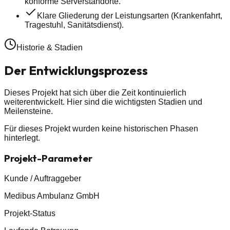
konforme Serverstandorte.
Klare Gliederung der Leistungsarten (Krankenfahrt,
Tragestuhl, Sanitätsdienst).
Historie & Stadien
Der Entwicklungsprozess
Dieses Projekt hat sich über die Zeit kontinuierlich
weiterentwickelt. Hier sind die wichtigsten Stadien und
Meilensteine.
Für dieses Projekt wurden keine historischen Phasen
hinterlegt.
Projekt-Parameter
Kunde / Auftraggeber
Medibus Ambulanz GmbH
Projekt-Status