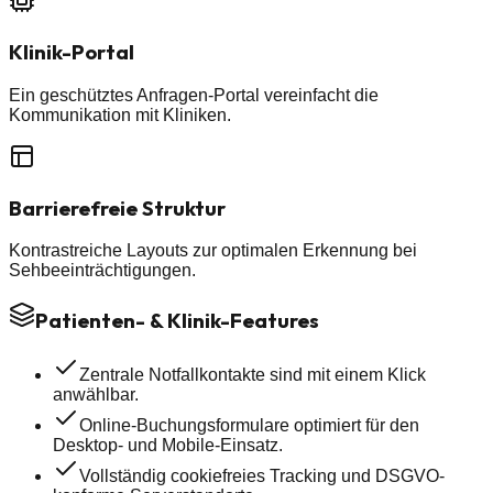
Klinik-Portal
Ein geschütztes Anfragen-Portal vereinfacht die
Kommunikation mit Kliniken.
Barrierefreie Struktur
Kontrastreiche Layouts zur optimalen Erkennung bei
Sehbeeinträchtigungen.
Patienten- & Klinik-Features
Zentrale Notfallkontakte sind mit einem Klick
anwählbar.
Online-Buchungsformulare optimiert für den
Desktop- und Mobile-Einsatz.
Vollständig cookiefreies Tracking und DSGVO-