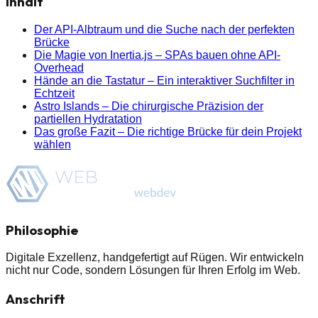
Inhalt
Der API-Albtraum und die Suche nach der perfekten
Brücke
Die Magie von Inertia.js – SPAs bauen ohne API-
Overhead
Hände an die Tastatur – Ein interaktiver Suchfilter in
Echtzeit
Astro Islands – Die chirurgische Präzision der
partiellen Hydratation
Das große Fazit – Die richtige Brücke für dein Projekt
wählen
Philosophie
Digitale Exzellenz, handgefertigt auf Rügen. Wir entwickeln
nicht nur Code, sondern
Lösungen
für Ihren Erfolg im Web.
Anschrift