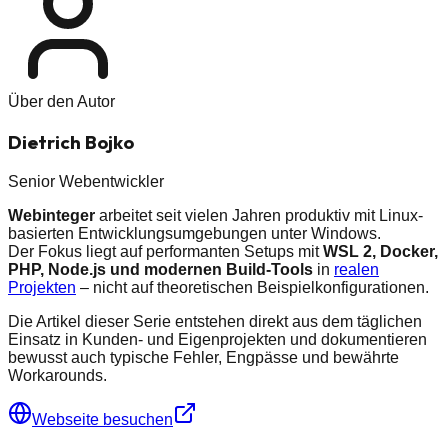
Über den Autor
Dietrich Bojko
Senior Webentwickler
Webinteger
arbeitet seit vielen Jahren produktiv mit Linux-
basierten Entwicklungsumgebungen unter Windows.
Der Fokus liegt auf performanten Setups mit
WSL 2, Docker,
PHP, Node.js und modernen Build-Tools
in
realen
Projekten
– nicht auf theoretischen Beispielkonfigurationen.
Die Artikel dieser Serie entstehen direkt aus dem täglichen
Einsatz in Kunden- und Eigenprojekten und dokumentieren
bewusst auch typische Fehler, Engpässe und bewährte
Workarounds.
Webseite besuchen