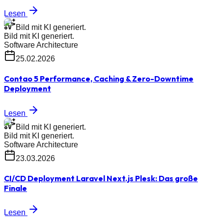
Lesen
Bild mit KI generiert.
Bild mit KI generiert.
Software Architecture
25.02.2026
Contao 5 Performance, Caching & Zero-Downtime
Deployment
Lesen
Bild mit KI generiert.
Bild mit KI generiert.
Software Architecture
23.03.2026
CI/CD Deployment Laravel Next.js Plesk: Das große
Finale
Lesen