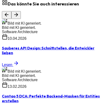
Das könnte Sie auch interessieren
Bild mit KI generiert.
Bild mit KI generiert.
Software Architecture
10.04.2026
Sauberes API Design: Schnittstellen, die Entwickler
lieben
Lesen
Bild mit KI generiert.
Bild mit KI generiert.
Software Architecture
13.02.2026
Contao 5 DCA: Perfekte Backend-Masken für Entities
erstellen