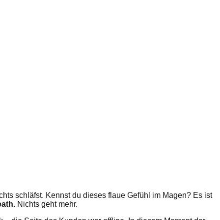
achts schläfst. Kennst du dieses flaue Gefühl im Magen? Es ist
ath.
Nichts geht mehr.